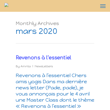
Monthly Archives
mars 2020
Revenons à l’essentiel
By
Amrita
NewsLetters
Revenons à l’essentiel Chers
amis yogis Dans ma dernière
news letter (Pade, pade), je
vous annonçais pour le 4 avril
une Master Class dont le thème
« Revenons à l’essentiel »