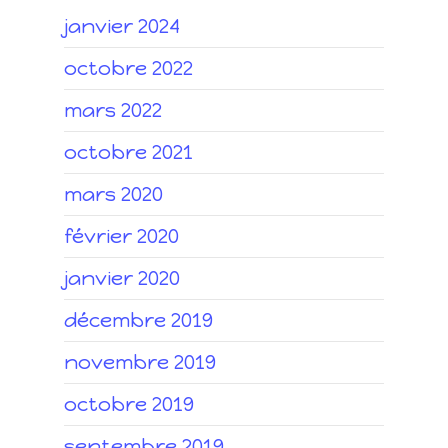
janvier 2024
octobre 2022
mars 2022
octobre 2021
mars 2020
février 2020
janvier 2020
décembre 2019
novembre 2019
octobre 2019
septembre 2019