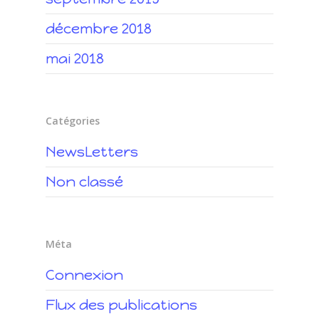
décembre 2018
mai 2018
Catégories
NewsLetters
Non classé
Méta
Connexion
Flux des publications