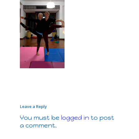
Leave a Reply
You must be
logged in
to post
a comment.